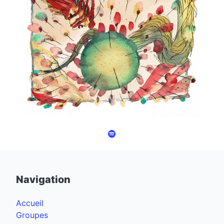
Navigation
Accueil
Groupes