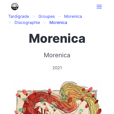
Tardigrade
Groupes
Morenica
Discographie
Morenica
Morenica
Morenica
2021